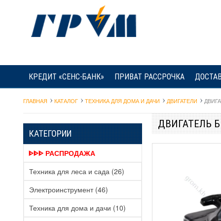
КРЕДИТ «СЕНС-БАНК»
ПРИВАТ РАССРОЧКА
ДОСТАВ
ГЛАВНАЯ
КАТАЛОГ
ТЕХНИКА ДЛЯ ДОМА И ДАЧИ
ДВИГАТЕЛИ
ДВИГА
ДВИГАТЕЛЬ БЕ
КАТЕГОРИИ
ᐈᐈᐈ РАСПРОДАЖА
Техника для леса и сада
(26)
Электроинструмент
(46)
Техника для дома и дачи
(10)