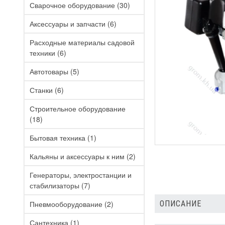
Сварочное оборудование
(30)
Аксессуары и запчасти
(6)
Расходные материалы садовой
техники
(6)
Автотовары
(5)
Станки
(6)
Строительное оборудование
(18)
Бытовая техника
(1)
Кальяны и аксессуары к ним
(2)
Генераторы, электростанции и
стабилизаторы
(7)
Пневмооборудование
(2)
ОПИСАНИЕ
Сантехника
(1)