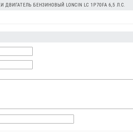
 ДВИГАТЕЛЬ БЕНЗИНОВЫЙ LONCIN LC 1P70FA 6,5 Л.С.