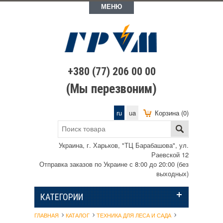
МЕНЮ
+380 (77) 206 00 00
(Мы перезвоним)
ru
ua
Корзина (0)
Украина, г. Харьков, "ТЦ Барабашова", ул.
Раевской 12
Отправка заказов по Украине с 8:00 до 20:00 (без
выходных)
КАТЕГОРИИ
ГЛАВНАЯ
КАТАЛОГ
ТЕХНИКА ДЛЯ ЛЕСА И САДА