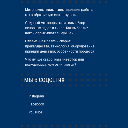
Мотопомпы: виды, типы, принцип работы,
как выбрать и где можно купить
Садовый мотоопрыскиватель: обзор
основных видов и типов. Как выбрать?
Какой опрыскиватель лучше?
Плазменная резка и сварка:
преимущества, технология, оборудование,
принцип действия, особенности процесса
Что лучше сварочный инвертор или
полуавтомат: чем отличаются?
МЫ В СОЦСЕТЯХ
Instagram
Facebook
YouTube