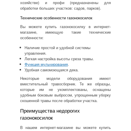
хозяйстве) и профи (предназначены для
обработки больших участков:
садов
, парков).
Технические особенности газонокосилок
Вы можете
купить газонокосилку в интернет-
магазине
, имеющую такие технические
особенности:
Наличие простой и удобной системы
управления.
Легкая настройка высоты среза травы.
Функция мульчирования
.
Удобная самомоющаяся дека.
Некоторые модели оборудования имеют
вместительный травосборник. Те же образцы,
которые им не укомплектованы, оснащены
удобным боковым выбросом, упрощенным уборку
скошенной травы после обработки участка.
Преимущества недорогих
газонокосилок
В нашем интернет-магазине вы можете
купить