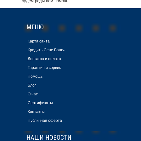
будем рады вам помочь.
МЕНЮ
Карта сайта
Кредит «Сенс-Банк»
Доставка и оплата
Гарантия и сервис
Помощь
Блог
О нас
Сертификаты
Контакты
Публичная оферта
НАШИ НОВОСТИ