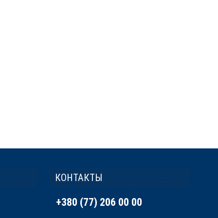
КОНТАКТЫ
+380 (77) 206 00 00