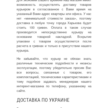
возможность осуществлять доставку товаров
курьером в согласованное с Вами время на
указанный Вами адрес квартиры или офиса. У нас
нет «минимальной стоимости заказа», поэтому
доставка в любую точку города Харькова будет
стоить 100 гривен. Оплата в таком случае
производится непосредственно курьеру на
основании товарной накладной. Вскрытие
упаковки с товаром осуществляется после
расчета в гривнах и только в присутствии нашего
курьера.
Не забывайте, что курьер не обязан знать
различные технические подробности и нюансы
эксплуатации, поэтому убедительно просим Вас
все вопросы, связанные с товаром, его
комплектацией, техническими характеристиками и
тому подобное задавать менеджерам нашего
интерент-магазина по телефону, указанному на
сайте.
ДОСТАВКА ПО УКРАИНЕ