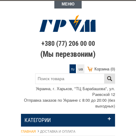
МЕНЮ
+380 (77) 206 00 00
(Мы перезвоним)
ru
ua
Корзина (0)
Украина, г. Харьков, "ТЦ Барабашова", ул.
Раевской 12
Отправка заказов по Украине с 8:00 до 20:00 (без
выходных)
КАТЕГОРИИ
ГЛАВНАЯ
ДОСТАВКА И ОПЛАТА