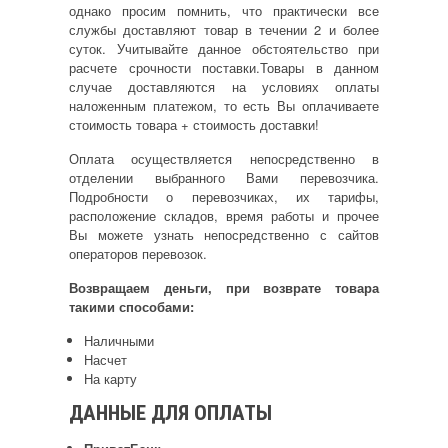
однако просим помнить, что практически все
службы доставляют товар в течении 2 и более
суток. Учитывайте данное обстоятельство при
расчете срочности поставки.Товары в данном
случае доставляются на условиях оплаты
наложенным платежом, то есть Вы оплачиваете
стоимость товара + стоимость доставки!
Оплата осуществляется непосредственно в
отделении выбранного Вами перевозчика.
Подробности о перевозчиках, их тарифы,
расположение складов, время работы и прочее
Вы можете узнать непосредственно с сайтов
операторов перевозок.
Возвращаем деньги, при возврате товара
такими способами:
Наличными
Насчет
На карту
ДАННЫЕ ДЛЯ ОПЛАТЫ