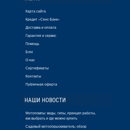
Карта сайта
Кредит «Сенс-Банк»
Доставка и оплата
Гарантия и сервис
Помощь
Блог
О нас
Сертификаты
Контакты
Публичная оферта
НАШИ НОВОСТИ
Мотопомпы: виды, типы, принцип работы,
как выбрать и где можно купить
Садовый мотоопрыскиватель: обзор