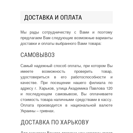
ДОСТАВКА И ОПЛАТА
Мы рады сотрудничеству с Вами и поэтому
предлагаем Вам следующие возможные варианты
доставки и оплаты выбранного Вами товара:
САМОВЫВОЗ
Самый надежный способ оплаты, при котором Вы
имеете возможность проверить товар,
удостовериться в его работоспособности и
качестве. При посещении нашего филиала по
адресу г. Харьков, улица Академика Павлова 120
и последующем самовывозе, Вы оплачиваете
стоимость товара наличными средствами в кассу.
Оплата производится в национальной валюте
Украины – гривнах.
ДОСТАВКА ПО ХАРЬКОВУ
Для экономии Вашего времени наш магазин имеет