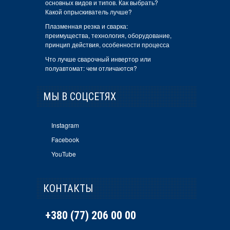
основных видов и типов. Как выбрать?
Какой опрыскиватель лучше?
Плазменная резка и сварка:
преимущества, технология, оборудование,
принцип действия, особенности процесса
Что лучше сварочный инвертор или
полуавтомат: чем отличаются?
МЫ В СОЦСЕТЯХ
Instagram
Facebook
YouTube
КОНТАКТЫ
+380 (77) 206 00 00