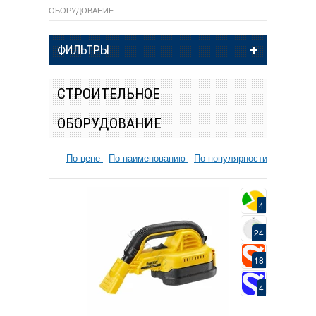
ОБОРУДОВАНИЕ
ФИЛЬТРЫ
СТРОИТЕЛЬНОЕ
ОБОРУДОВАНИЕ
По цене
По наименованию
По популярности
4
24
18
4