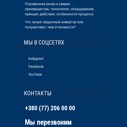
Плазменная резка и сварка:
преимущества, технология, оборудование,
принцип действия, особенности процесса
Что лучше сварочный инвертор или
полуавтомат: чем отличаются?
МЫ В СОЦСЕТЯХ
Instagram
Facebook
YouTube
КОНТАКТЫ
+380 (77) 206 00 00
Мы перезвоним