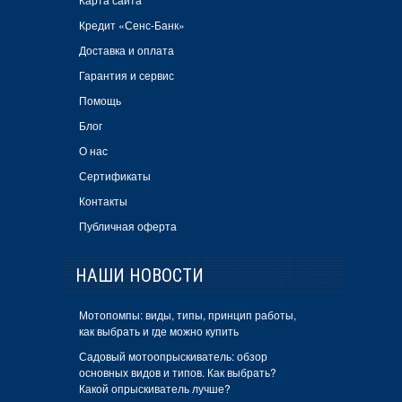
Кредит «Сенс-Банк»
Доставка и оплата
Гарантия и сервис
Помощь
Блог
О нас
Сертификаты
Контакты
Публичная оферта
НАШИ НОВОСТИ
Мотопомпы: виды, типы, принцип работы,
как выбрать и где можно купить
Садовый мотоопрыскиватель: обзор
основных видов и типов. Как выбрать?
Какой опрыскиватель лучше?