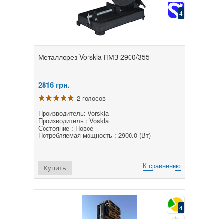
4
Металлорез Vorskla ПМЗ 2900/355
2816
грн.
2 голосов
Производитель: Vorskla
Производитель : Voskla
Состояние : Новое
Потребляемая мощность : 2900.0 (Вт)
К сравнению
Купить
4