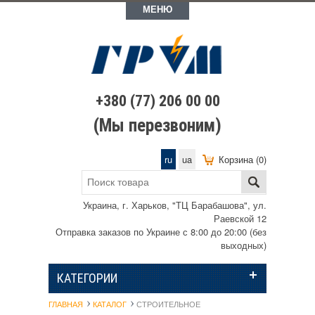
МЕНЮ
+380 (77) 206 00 00
(Мы перезвоним)
ru
ua
Корзина (0)
Украина, г. Харьков, "ТЦ Барабашова", ул.
Раевской 12
Отправка заказов по Украине с 8:00 до 20:00 (без
выходных)
КАТЕГОРИИ
ГЛАВНАЯ
КАТАЛОГ
СТРОИТЕЛЬНОЕ