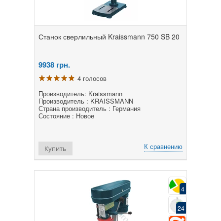
Станок сверлильный Kraissmann 750 SB 20
9938
грн.
4 голосов
Производитель: Kraissmann
Производитель : KRAISSMANN
Страна производитель : Германия
Состояние : Новое
К сравнению
Купить
4
24