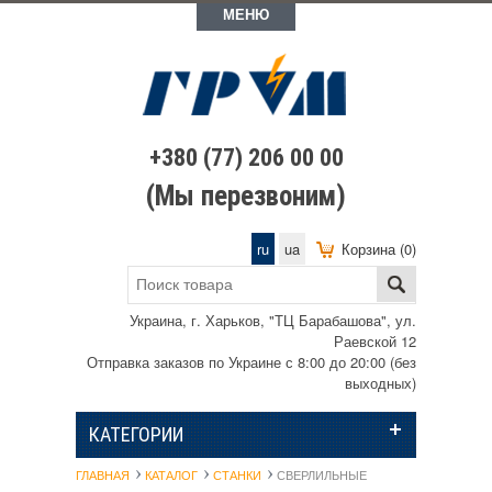
МЕНЮ
+380 (77) 206 00 00
(Мы перезвоним)
ru
ua
Корзина (0)
Украина, г. Харьков, "ТЦ Барабашова", ул.
Раевской 12
Отправка заказов по Украине с 8:00 до 20:00 (без
выходных)
КАТЕГОРИИ
ГЛАВНАЯ
КАТАЛОГ
СТАНКИ
СВЕРЛИЛЬНЫЕ