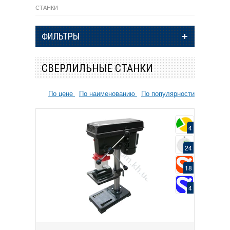
СТАНКИ
ФИЛЬТРЫ
СВЕРЛИЛЬНЫЕ СТАНКИ
По цене
По наименованию
По популярности
4
24
18
4