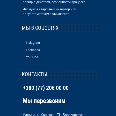
принцип действия, особенности процесса
Что лучше сварочный инвертор или
полуавтомат: чем отличаются?
МЫ В СОЦСЕТЯХ
Instagram
Facebook
YouTube
КОНТАКТЫ
+380 (77) 206 00 00
Мы перезвоним
Украина, г. Харьков, "ТЦ Барабашова",