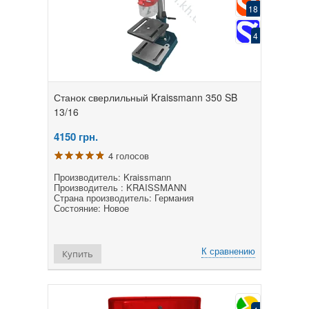
18
4
Станок сверлильный Kraissmann 350 SB
13/16
4150
грн.
4 голосов
Производитель: Kraissmann
Производитель : KRAISSMANN
Страна производитель: Германия
Состояние: Новое
К сравнению
Купить