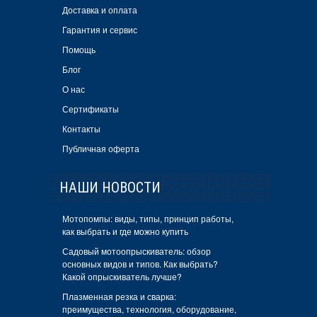
Доставка и оплата
Гарантия и сервис
Помощь
Блог
О нас
Сертификаты
Контакты
Публичная оферта
НАШИ НОВОСТИ
Мотопомпы: виды, типы, принцип работы,
как выбрать и где можно купить
Садовый мотоопрыскиватель: обзор
основных видов и типов. Как выбрать?
Какой опрыскиватель лучше?
Плазменная резка и сварка:
преимущества, технология, оборудование,