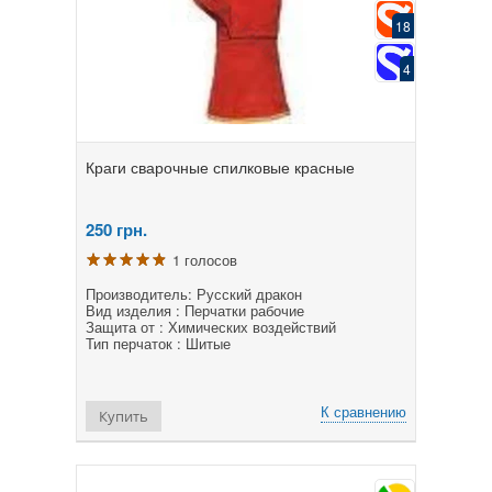
18
4
Краги сварочные спилковые красные
250
грн.
1 голосов
Производитель: Русский дракон
Вид изделия : Перчатки рабочие
Защита от : Химических воздействий
Тип перчаток : Шитые
К сравнению
Купить