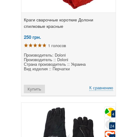
Краги сварочные короткие Долони
спилковые красные
250
грн.
1 голосов
Производитель: Doloni
Производитель :: Doloni
Страна производитель :: Украина
Вид изделия :: Перчатки
К сравнению
Купить
4
24