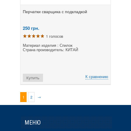
Перчатки сварщика с подкладкой
250
грн.
1 голосов
Материал изделия : Спилок
Страна производитель: КИТАЙ
К сравнению
Купить
→
1
2
МЕНЮ