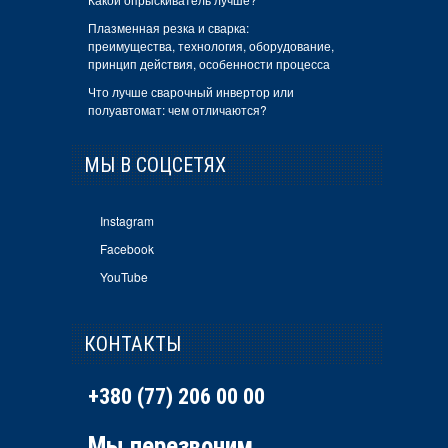
Плазменная резка и сварка:
преимущества, технология, оборудование,
принцип действия, особенности процесса
Что лучше сварочный инвертор или
полуавтомат: чем отличаются?
МЫ В СОЦСЕТЯХ
Instagram
Facebook
YouTube
КОНТАКТЫ
+380 (77) 206 00 00
Мы перезвоним