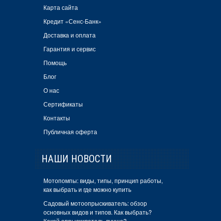
Карта сайта
Кредит «Сенс-Банк»
Доставка и оплата
Гарантия и сервис
Помощь
Блог
О нас
Сертификаты
Контакты
Публичная оферта
НАШИ НОВОСТИ
Мотопомпы: виды, типы, принцип работы,
как выбрать и где можно купить
Садовый мотоопрыскиватель: обзор
основных видов и типов. Как выбрать?
Какой опрыскиватель лучше?