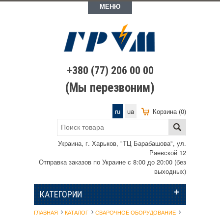
МЕНЮ
+380 (77) 206 00 00
(Мы перезвоним)
ru
ua
Корзина (0)
Украина, г. Харьков, "ТЦ Барабашова", ул.
Раевской 12
Отправка заказов по Украине с 8:00 до 20:00 (без
выходных)
КАТЕГОРИИ
ГЛАВНАЯ
КАТАЛОГ
СВАРОЧНОЕ ОБОРУДОВАНИЕ