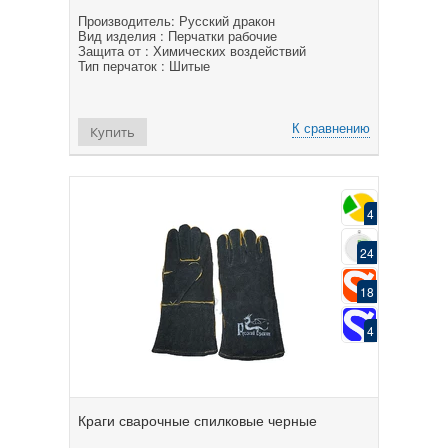
Производитель: Русский дракон
Вид изделия : Перчатки рабочие
Защита от : Химических воздействий
Тип перчаток : Шитые
К сравнению
Купить
4
24
18
4
Краги сварочные спилковые черные