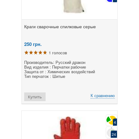
Краги сварочные спилковые серые
250
грн.
1 голосов
Производитель: Русский дракон
Вид изделия : Перчатки рабочие
Защита от : Химических воздействий
Тип перчаток : Шитые
К сравнению
Купить
4
24