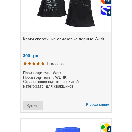
18
4
Краги сварочные спилковые черные Werk
300
грн.
1 голосов
Производитель: Werk
Производитель :: WERK
Страна производитель: : Китай
Категории :: Для сварщиков
К сравнению
Купить
4