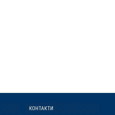
КОНТАКТИ