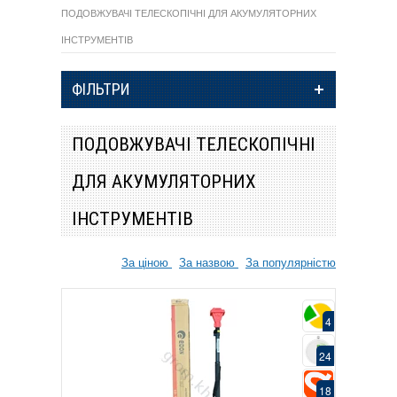
ПОДОВЖУВАЧІ ТЕЛЕСКОПІЧНІ ДЛЯ АКУМУЛЯТОРНИХ
ІНСТРУМЕНТІВ
ФІЛЬТРИ
ПОДОВЖУВАЧІ ТЕЛЕСКОПІЧНІ
ДЛЯ АКУМУЛЯТОРНИХ
ІНСТРУМЕНТІВ
За ціною
За назвою
За популярністю
4
24
18