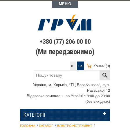
МЕНЮ
+380 (77) 206 00 00
(Ми передзвонимо)
ru
ua
Кошик (0)
Україна, м. Харьків, "ТЦ Барабашова", вул.
Раєвської 12
Відправка замовлень по Україні з 8:00 до 20:00
(без вихідних)
КАТЕГОРІЇ
ГОЛОВНА
КАТАЛОГ
ЕЛЕКТРОІНСТРУМЕНТ