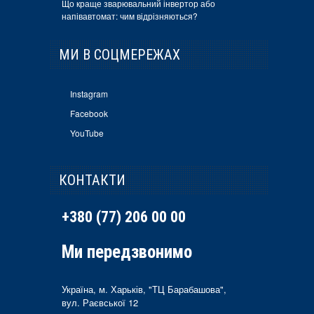
Що краще зварювальний інвертор або
напівавтомат: чим відрізняються?
МИ В СОЦМЕРЕЖАХ
Instagram
Facebook
YouTube
КОНТАКТИ
+380 (77) 206 00 00
Ми передзвонимо
Україна, м. Харьків, "ТЦ Барабашова",
вул. Раєвської 12