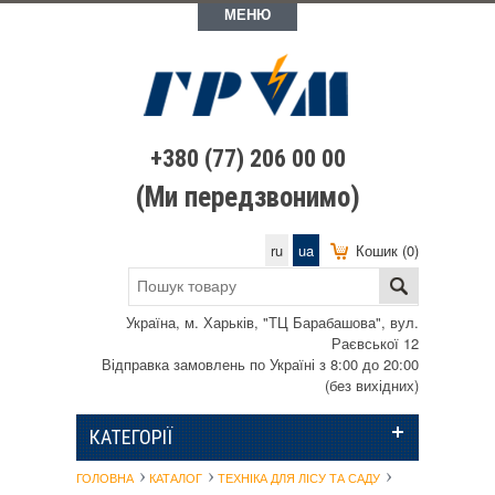
МЕНЮ
+380 (77) 206 00 00
(Ми передзвонимо)
ru
ua
Кошик (0)
Україна, м. Харьків, "ТЦ Барабашова", вул.
Раєвської 12
Відправка замовлень по Україні з 8:00 до 20:00
(без вихідних)
КАТЕГОРІЇ
ГОЛОВНА
КАТАЛОГ
ТЕХНІКА ДЛЯ ЛІСУ ТА САДУ