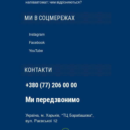
напівавтомат: чим відрізняються?
МИ В СОЦМЕРЕЖАХ
Instagram
Facebook
YouTube
КОНТАКТИ
+380 (77) 206 00 00
Ми передзвонимо
Україна, м. Харьків, "ТЦ Барабашова",
вул. Раєвської 12