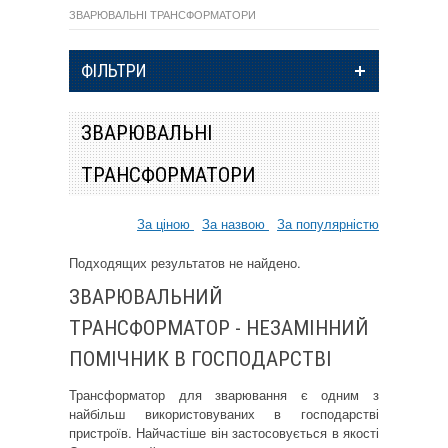
ЗВАРЮВАЛЬНІ ТРАНСФОРМАТОРИ
ФІЛЬТРИ
ЗВАРЮВАЛЬНІ
ТРАНСФОРМАТОРИ
За ціною
За назвою
За популярністю
Подходящих результатов не найдено.
ЗВАРЮВАЛЬНИЙ
ТРАНСФОРМАТОР - НЕЗАМІННИЙ
ПОМІЧНИК В ГОСПОДАРСТВІ
Трансформатор для зварювання є одним з
найбільш використовуваних в господарстві
пристроїв. Найчастіше він застосовується в якості