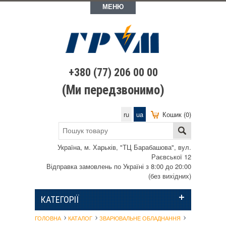
МЕНЮ
+380 (77) 206 00 00
(Ми передзвонимо)
ru
ua
Кошик (0)
Україна, м. Харьків, "ТЦ Барабашова", вул.
Раєвської 12
Відправка замовлень по Україні з 8:00 до 20:00
(без вихідних)
КАТЕГОРІЇ
ГОЛОВНА
КАТАЛОГ
ЗВАРЮВАЛЬНЕ ОБЛАДНАННЯ