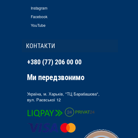
Instagram
Facebook
YouTube
КОНТАКТИ
+380 (77) 206 00 00
Ми передзвонимо
Україна, м. Харьків, "ТЦ Барабашова",
вул. Раєвської 12