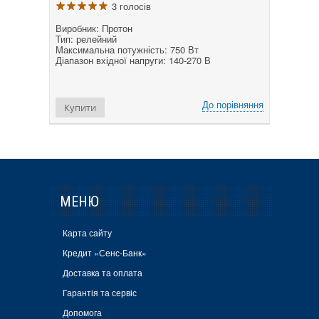
3 голосів
Виробник: Протон
Тип: релейний
Максимальна потужність: 750 Вт
Діапазон вхідної напруги: 140-270 В
До порівняння
Купити
МЕНЮ
Карта сайту
Кредит «Сенс-Банк»
Доставка та оплата
Гарантія та сервіс
Допомога