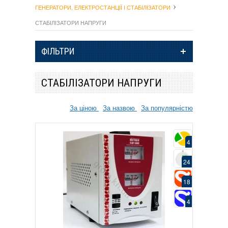
ГЕНЕРАТОРИ, ЕЛЕКТРОСТАНЦІЇ І СТАБІЛІЗАТОРИ
СТАБІЛІЗАТОРИ НАПРУГИ
ФІЛЬТРИ
СТАБІЛІЗАТОРИ НАПРУГИ
За ціною
За назвою
За популярністю
4
24
18
4