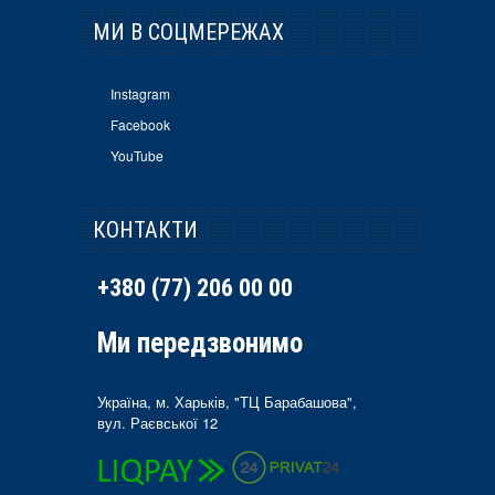
МИ В СОЦМЕРЕЖАХ
Instagram
Facebook
YouTube
КОНТАКТИ
+380 (77) 206 00 00
Ми передзвонимо
Україна, м. Харьків, "ТЦ Барабашова",
вул. Раєвської 12