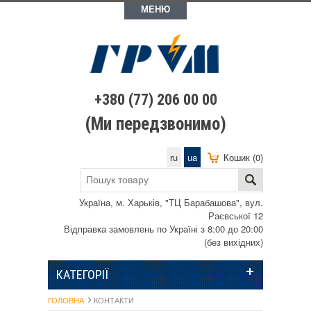
МЕНЮ
+380 (77) 206 00 00
(Ми передзвонимо)
ru
ua
Кошик (0)
Україна, м. Харьків, "ТЦ Барабашова", вул.
Раєвської 12
Відправка замовлень по Україні з 8:00 до 20:00
(без вихідних)
КАТЕГОРІЇ
ГОЛОВНА
КОНТАКТИ