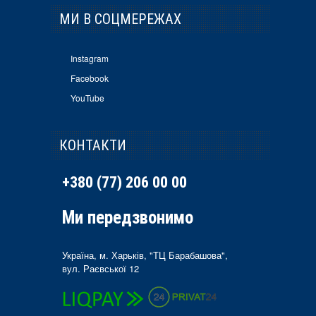
МИ В СОЦМЕРЕЖАХ
Instagram
Facebook
YouTube
КОНТАКТИ
+380 (77) 206 00 00
Ми передзвонимо
Україна, м. Харьків, "ТЦ Барабашова",
вул. Раєвської 12