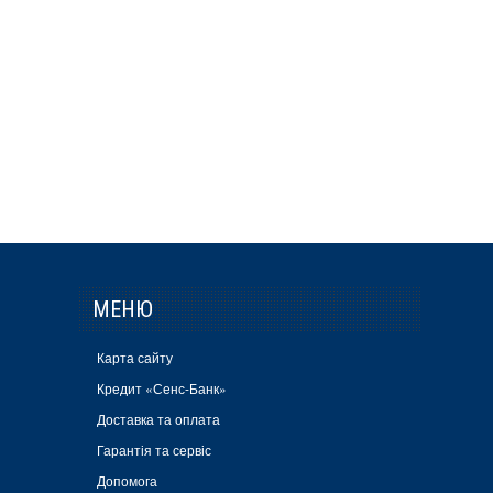
МЕНЮ
Карта сайту
Кредит «Сенс-Банк»
Доставка та оплата
Гарантія та сервіс
Допомога