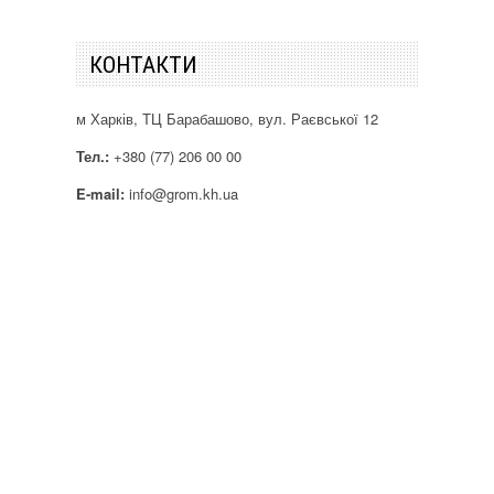
КОНТАКТИ
м Харків, ТЦ Барабашово, вул. Раєвської 12
Тел.:
+380 (77) 206 00 00
E-mail:
info@grom.kh.ua