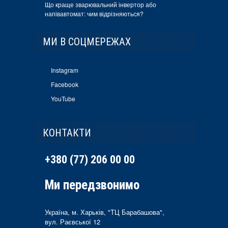
Що краще зварювальний інвертор або
напівавтомат: чим відрізняються?
МИ В СОЦМЕРЕЖАХ
Instagram
Facebook
YouTube
КОНТАКТИ
+380 (77) 206 00 00
Ми передзвонимо
Україна, м. Харьків, "ТЦ Барабашова",
вул. Раєвської 12