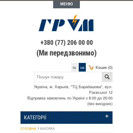
МЕНЮ
+380 (77) 206 00 00
(Ми передзвонимо)
ru
ua
Кошик (0)
Україна, м. Харьків, "ТЦ Барабашова", вул.
Раєвської 12
Відправка замовлень по Україні з 8:00 до 20:00
(без вихідних)
КАТЕГОРІЇ
ГОЛОВНА
КАХОВКА