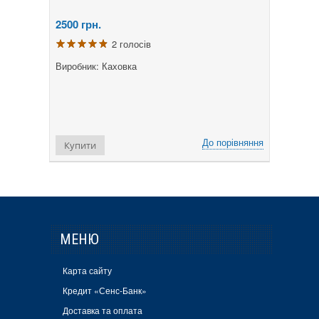
2500
грн.
2 голосів
Виробник: Каховка
До порівняння
Купити
МЕНЮ
Карта сайту
Кредит «Сенс-Банк»
Доставка та оплата