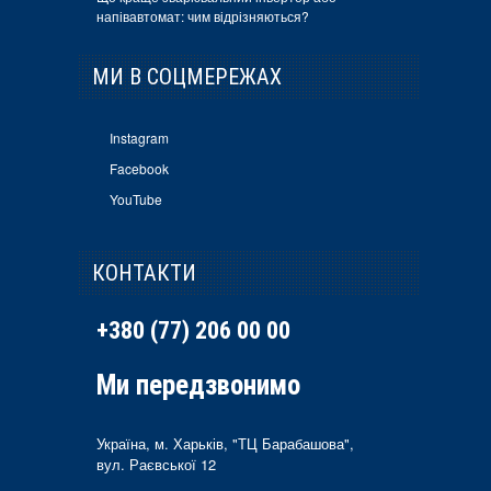
напівавтомат: чим відрізняються?
МИ В СОЦМЕРЕЖАХ
Instagram
Facebook
YouTube
КОНТАКТИ
+380 (77) 206 00 00
Ми передзвонимо
Україна, м. Харьків, "ТЦ Барабашова",
вул. Раєвської 12