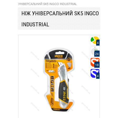
УНІВЕРСАЛЬНИЙ SK5 INGCO INDUSTRIAL
НІЖ УНІВЕРСАЛЬНИЙ SK5 INGCO
INDUSTRIAL
4
24
18
4