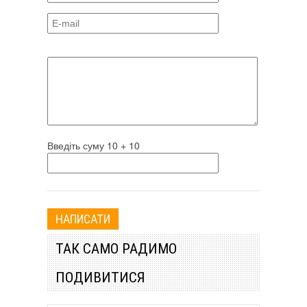
Введіть суму 10 + 10
ТАК САМО РАДИМО
ПОДИВИТИСЯ