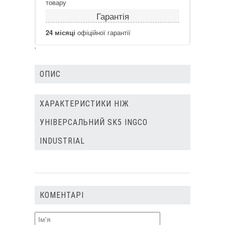
товару
Гарантія
24 місяці
офіційної гарантії
`
ОПИС
ХАРАКТЕРИСТИКИ НІЖ
УНІВЕРСАЛЬНИЙ SK5 INGCO
INDUSTRIAL
КОМЕНТАРІ