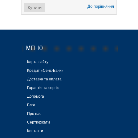
До порівняння
Купити
МЕНЮ
Карта сайту
Кредит «Сенс-Банк»
Доставка та оплата
Гарантія та сервіс
Допомога
Блог
Про нас
Сертифікати
Контакти