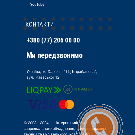
YouTube
КОНТАКТИ
+380 (77) 206 00 00
Ми передзвонимо
Україна, м. Харьків, "ТЦ Барабашова",
вул. Раєвської 12
© 2008 - 2024
Інтернет-магазин
зварювального обладнання, садово-паркової
техніки та будівельного інструменту