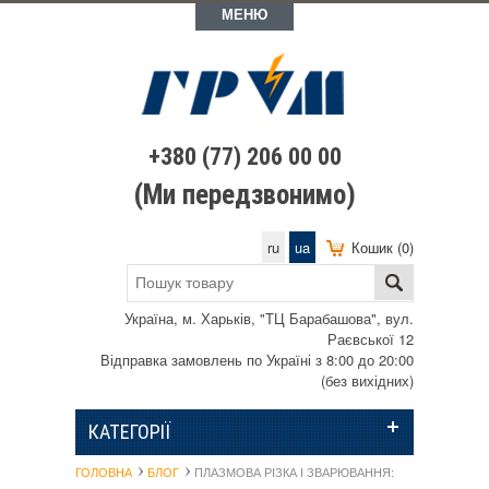
МЕНЮ
+380 (77) 206 00 00
(Ми передзвонимо)
ru
ua
Кошик (0)
Україна, м. Харьків, "ТЦ Барабашова", вул.
Раєвської 12
Відправка замовлень по Україні з 8:00 до 20:00
(без вихідних)
КАТЕГОРІЇ
ГОЛОВНА
БЛОГ
ПЛАЗМОВА РІЗКА І ЗВАРЮВАННЯ: