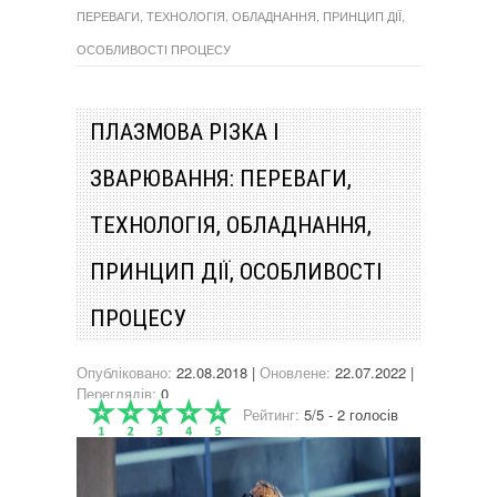
ПЕРЕВАГИ, ТЕХНОЛОГІЯ, ОБЛАДНАННЯ, ПРИНЦИП ДІЇ,
ОСОБЛИВОСТІ ПРОЦЕСУ
ПЛАЗМОВА РІЗКА І
ЗВАРЮВАННЯ: ПЕРЕВАГИ,
ТЕХНОЛОГІЯ, ОБЛАДНАННЯ,
ПРИНЦИП ДІЇ, ОСОБЛИВОСТІ
ПРОЦЕСУ
Опубліковано:
22.08.2018 |
Оновлене:
22.07.2022 |
Переглядів:
0
Рейтинг:
5/5 - 2 голосів