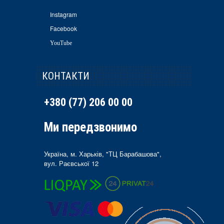
Instagram
Facebook
YouTube
КОНТАКТИ
+380 (77) 206 00 00
Ми передзвонимо
Україна, м. Харьків, "ТЦ Барабашова",
вул. Раєвської 12