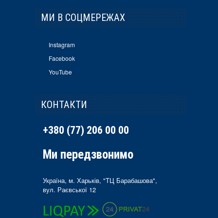
МИ В СОЦМЕРЕЖАХ
Instagram
Facebook
YouTube
КОНТАКТИ
+380 (77) 206 00 00
Ми передзвонимо
Україна, м. Харьків, "ТЦ Барабашова",
вул. Раєвської 12