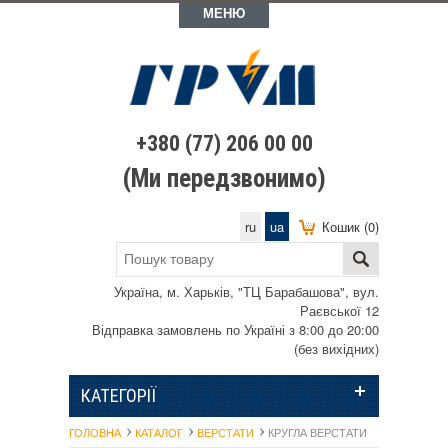
МЕНЮ
+380 (77) 206 00 00
(Ми передзвонимо)
ru
ua
Кошик (0)
Україна, м. Харьків, "ТЦ Барабашова", вул.
Раєвської 12
Відправка замовлень по Україні з 8:00 до 20:00
(без вихідних)
КАТЕГОРІЇ
ГОЛОВНА
КАТАЛОГ
ВЕРСТАТИ
КРУГЛА ВЕРСТАТИ