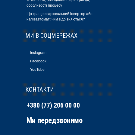
особливості процесу
Що краще зварювальний інвертор або
напівавтомат: чим відрізняються?
МИ В СОЦМЕРЕЖАХ
Instagram
Facebook
YouTube
КОНТАКТИ
+380 (77) 206 00 00
Ми передзвонимо