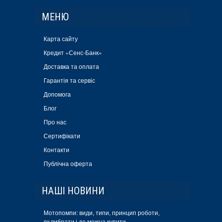
МЕНЮ
Карта сайту
Кредит «Сенс-Банк»
Доставка та оплата
Гарантія та сервіс
Допомога
Блог
Про нас
Сертифікати
Контакти
Публічна оферта
НАШІ НОВИНИ
Мотопомпи: види, типи, принцип роботи,
як вибрати і де можна купити