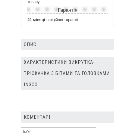
товару
Гарантія
24 місяці
офіційної гарантії
`
ОПИС
ХАРАКТЕРИСТИКИ ВИКРУТКА-
ТРІСКАЧКА З БІТАМИ ТА ГОЛОВКАМИ
INGCO
КОМЕНТАРІ