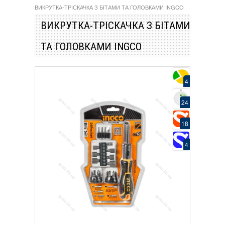
ВИКРУТКА-ТРІСКАЧКА З БІТАМИ ТА ГОЛОВКАМИ INGCO
ВИКРУТКА-ТРІСКАЧКА З БІТАМИ
ТА ГОЛОВКАМИ INGCO
4
24
18
4