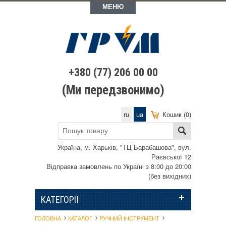
МЕНЮ
+380 (77) 206 00 00
(Ми передзвонимо)
ru
ua
Кошик (0)
Україна, м. Харьків, "ТЦ Барабашова", вул.
Раєвської 12
Відправка замовлень по Україні з 8:00 до 20:00
(без вихідних)
КАТЕГОРІЇ
ГОЛОВНА
КАТАЛОГ
РУЧНИЙ ІНСТРУМЕНТ