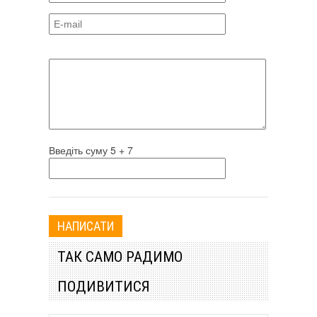
Введіть суму 5 + 7
ТАК САМО РАДИМО
ПОДИВИТИСЯ