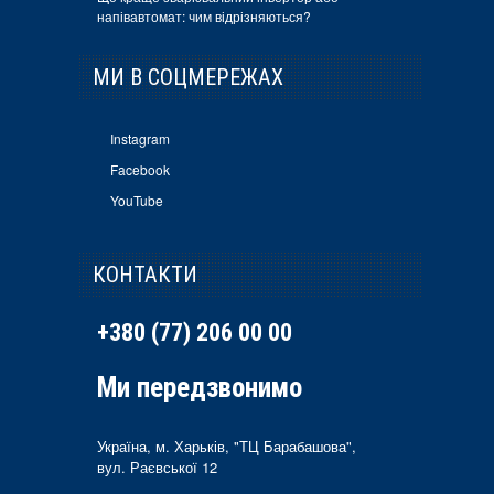
напівавтомат: чим відрізняються?
МИ В СОЦМЕРЕЖАХ
Instagram
Facebook
YouTube
КОНТАКТИ
+380 (77) 206 00 00
Ми передзвонимо
Україна, м. Харьків, "ТЦ Барабашова",
вул. Раєвської 12