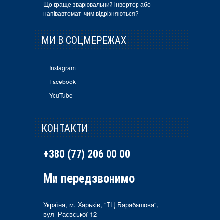
Що краще зварювальний інвертор або
напівавтомат: чим відрізняються?
МИ В СОЦМЕРЕЖАХ
Instagram
Facebook
YouTube
КОНТАКТИ
+380 (77) 206 00 00
Ми передзвонимо
Україна, м. Харьків, "ТЦ Барабашова",
вул. Раєвської 12