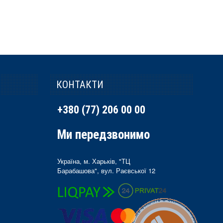
КОНТАКТИ
+380 (77) 206 00 00
Ми передзвонимо
Україна, м. Харьків, "ТЦ
Барабашова", вул. Раєвської 12