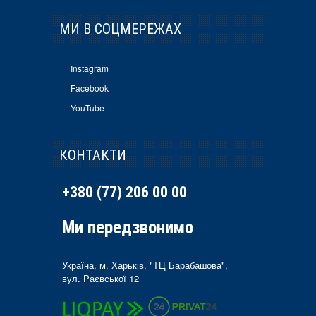
МИ В СОЦМЕРЕЖАХ
Instagram
Facebook
YouTube
КОНТАКТИ
+380 (77) 206 00 00
Ми передзвонимо
Україна, м. Харьків, "ТЦ Барабашова",
вул. Раєвської 12