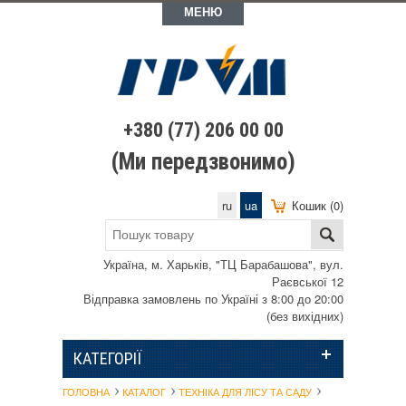
МЕНЮ
+380 (77) 206 00 00
(Ми передзвонимо)
ru
ua
Кошик (0)
Україна, м. Харьків, "ТЦ Барабашова", вул.
Раєвської 12
Відправка замовлень по Україні з 8:00 до 20:00
(без вихідних)
КАТЕГОРІЇ
ГОЛОВНА
КАТАЛОГ
ТЕХНІКА ДЛЯ ЛІСУ ТА САДУ