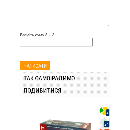
Введіть суму 8 + 3
ТАК САМО РАДИМО
ПОДИВИТИСЯ
4
24