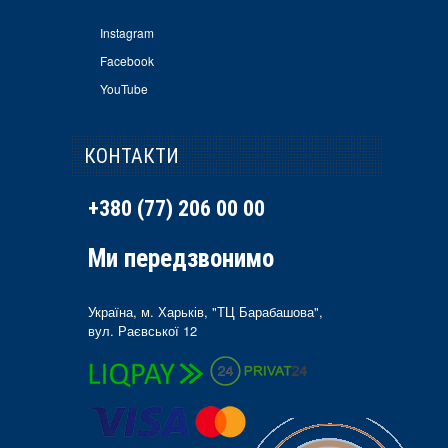
Instagram
Facebook
YouTube
КОНТАКТИ
+380 (77) 206 00 00
Ми передзвонимо
Україна, м. Харьків, "ТЦ Барабашова",
вул. Раєвської 12