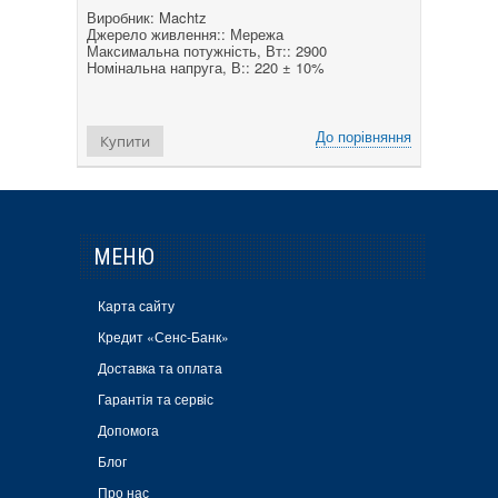
Виробник: Machtz
Джерело живлення:: Мережа
Максимальна потужність, Вт:: 2900
Номінальна напруга, В:: 220 ± 10%
До порівняння
Купити
МЕНЮ
Карта сайту
Кредит «Сенс-Банк»
Доставка та оплата
Гарантія та сервіс
Допомога
Блог
Про нас