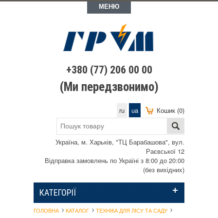
МЕНЮ
+380 (77) 206 00 00
(Ми передзвонимо)
ru
ua
Кошик (0)
Україна, м. Харьків, "ТЦ Барабашова", вул.
Раєвської 12
Відправка замовлень по Україні з 8:00 до 20:00
(без вихідних)
КАТЕГОРІЇ
ГОЛОВНА
КАТАЛОГ
ТЕХНІКА ДЛЯ ЛІСУ ТА САДУ