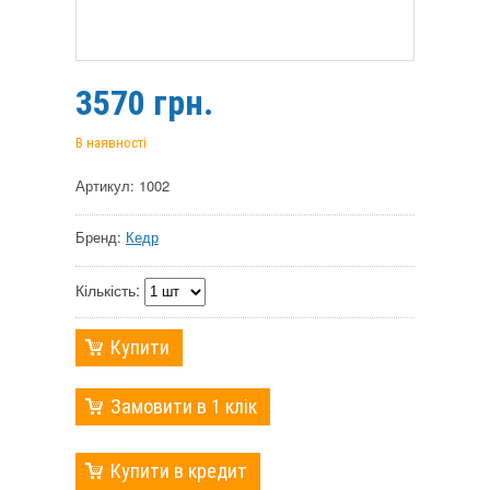
3570
грн.
В наявності
Артикул: 1002
Бренд:
Кедр
Кількість:
Купити
Замовити в 1 клік
Купити в кредит