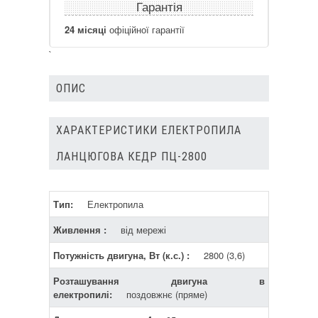
Гарантія
24 місяці
офіційної гарантії
`
ОПИС
ХАРАКТЕРИСТИКИ ЕЛЕКТРОПИЛА
ЛАНЦЮГОВА КЕДР ПЦ-2800
Тип:
Електропила
Живлення :
від мережі
Потужність двигуна, Вт (к.с.) :
2800 (3,6)
Розташування двигуна в
електропилі:
поздовжнє (пряме)