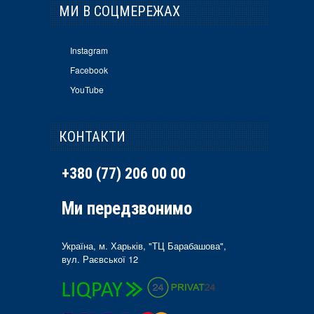
МИ В СОЦМЕРЕЖАХ
Instagram
Facebook
YouTube
КОНТАКТИ
+380 (77) 206 00 00
Ми передзвонимо
Україна, м. Харьків, "ТЦ Барабашова",
вул. Раєвської 12