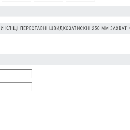
 КЛІЩІ ПЕРЕСТАВНІ ШВИДКОЗАТИСКНІ 250 ММ ЗАХВАТ 4