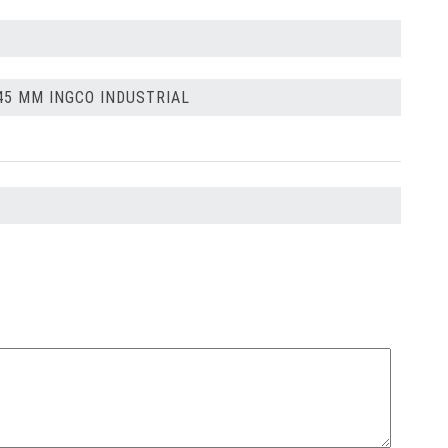
5 ММ INGCO INDUSTRIAL