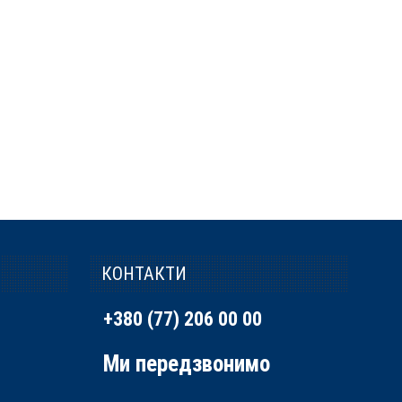
КОНТАКТИ
+380 (77) 206 00 00
Ми передзвонимо