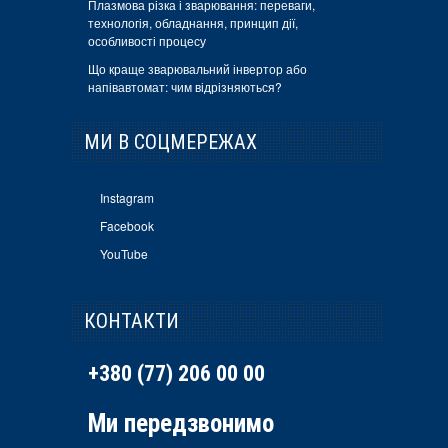
Плазмова різка і зварювання: переваги,
технологія, обладнання, принцип дії,
особливості процесу
Що краще зварювальний інвертор або
напівавтомат: чим відрізняються?
МИ В СОЦМЕРЕЖАХ
Instagram
Facebook
YouTube
КОНТАКТИ
+380 (77) 206 00 00
Ми передзвонимо