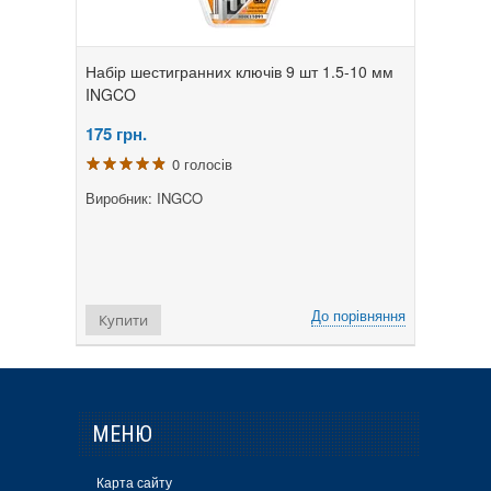
Набір шестигранних ключів 9 шт 1.5-10 мм
INGCO
175
грн.
0 голосів
Виробник: INGCO
До порівняння
Купити
МЕНЮ
Карта сайту