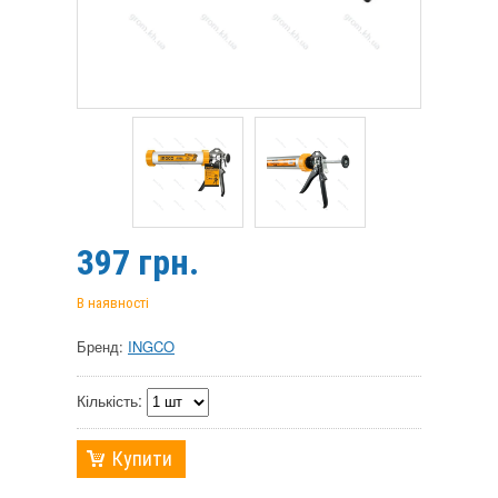
397
грн.
В наявності
Бренд:
INGCO
Кількість:
Купити