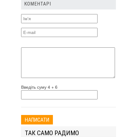
КОМЕНТАРІ
Введіть суму 4 + 6
ТАК САМО РАДИМО