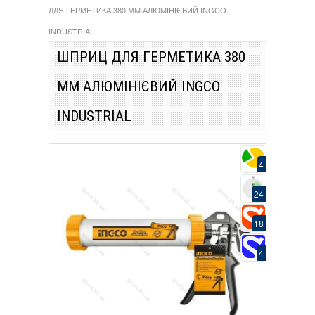
ДЛЯ ГЕРМЕТИКА 380 ММ АЛЮМІНІЄВИЙ INGCO
INDUSTRIAL
ШПРИЦ ДЛЯ ГЕРМЕТИКА 380
ММ АЛЮМІНІЄВИЙ INGCO
INDUSTRIAL
4
24
18
4