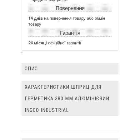
Повернення
14 днів
на повернення товару або обмін
товару
Гарантія
24 місяці
офіційної гарантії
`
ОПИС
ХАРАКТЕРИСТИКИ ШПРИЦ ДЛЯ
ГЕРМЕТИКА 380 ММ АЛЮМІНІЄВИЙ
INGCO INDUSTRIAL