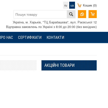
ru
ua
Кошик (0)
Україна, м. Харьків, "ТЦ Барабашова", вул. Раєвської 12
Відправка замовлень по Україні з 8:00 до 20:00 (без вихідних)
ПРО НАС
СЕРТИФІКАТИ
КОНТАКТИ
АКЦІЙНІ ТОВАРИ