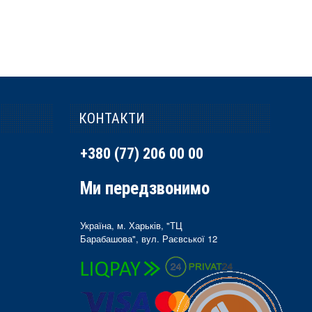
КОНТАКТИ
+380 (77) 206 00 00
Ми передзвонимо
Україна, м. Харьків, "ТЦ
Барабашова", вул. Раєвської 12