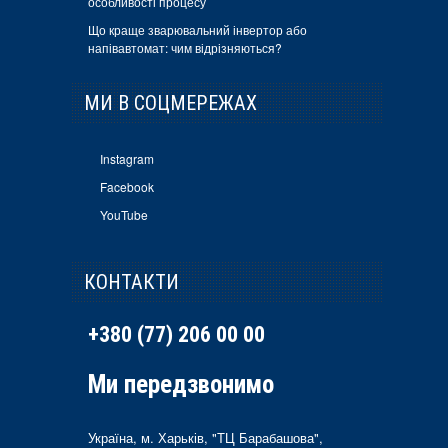
особливості процесу
Що краще зварювальний інвертор або
напівавтомат: чим відрізняються?
МИ В СОЦМЕРЕЖАХ
Instagram
Facebook
YouTube
КОНТАКТИ
+380 (77) 206 00 00
Ми передзвонимо
Україна, м. Харьків, "ТЦ Барабашова",