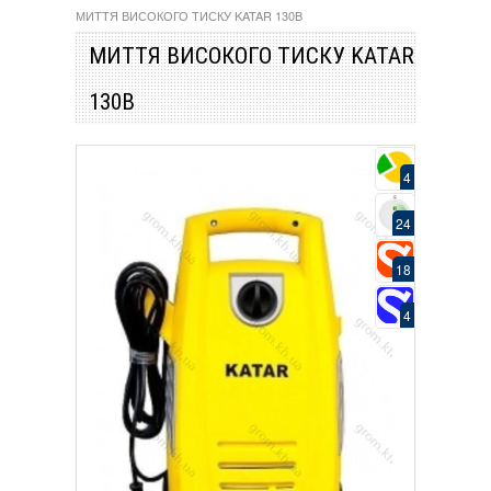
МИТТЯ ВИСОКОГО ТИСКУ KATAR 130B
МИТТЯ ВИСОКОГО ТИСКУ KATAR
130B
4
24
18
4