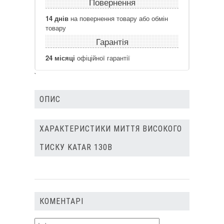
Повернення
14 днів
на повернення товару або обмін
товару
Гарантія
24 місяці
офіційної гарантії
`
ОПИС
ХАРАКТЕРИСТИКИ МИТТЯ ВИСОКОГО
ТИСКУ KATAR 130B
КОМЕНТАРІ