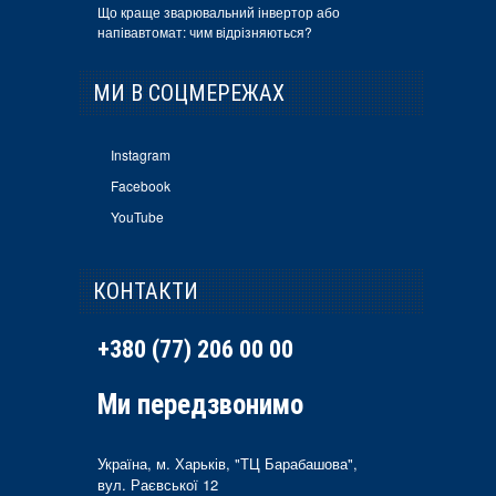
Що краще зварювальний інвертор або
напівавтомат: чим відрізняються?
МИ В СОЦМЕРЕЖАХ
Instagram
Facebook
YouTube
КОНТАКТИ
+380 (77) 206 00 00
Ми передзвонимо
Україна, м. Харьків, "ТЦ Барабашова",
вул. Раєвської 12