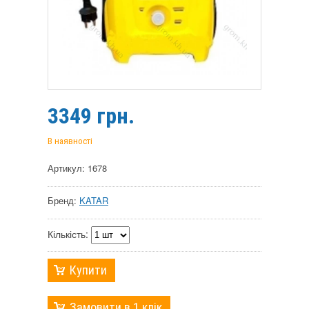
3349
грн.
В наявності
Артикул: 1678
Бренд:
KATAR
Кількість:
Купити
Замовити в 1 клік