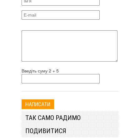
Введіть суму 2 + 5
ТАК САМО РАДИМО
ПОДИВИТИСЯ