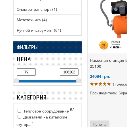
Электротранспорт
(1)
Мототехника
(4)
Ручной инструмент
(64)
ФИЛЬТРЫ
ЦЕНА
Насосная станция 
25100
34094
грн.
1 голос
Производитель: Бур
КАТЕГОРИЯ
52
Тепловое оборудование
Двигатели на китайские
1
скутера
Купить