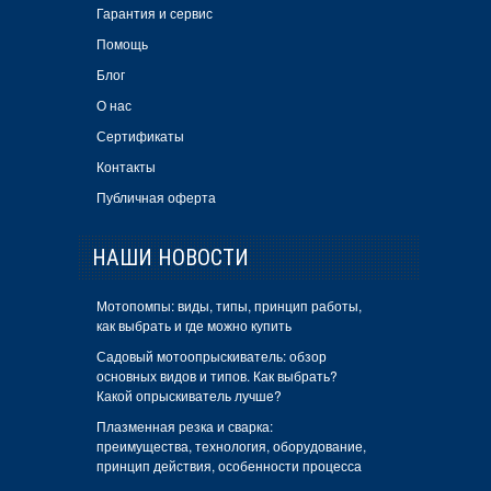
Гарантия и сервис
Помощь
Блог
О нас
Сертификаты
Контакты
Публичная оферта
НАШИ НОВОСТИ
Мотопомпы: виды, типы, принцип работы,
как выбрать и где можно купить
Садовый мотоопрыскиватель: обзор
основных видов и типов. Как выбрать?
Какой опрыскиватель лучше?
Плазменная резка и сварка:
преимущества, технология, оборудование,
принцип действия, особенности процесса