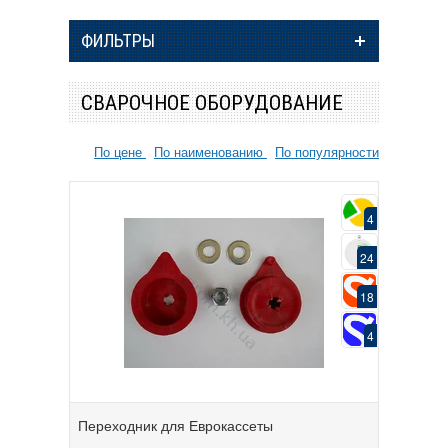
ФИЛЬТРЫ
СВАРОЧНОЕ ОБОРУДОВАНИЕ
По цене
По наименованию
По популярности
4
24
18
4
Переходник для Еврокассеты