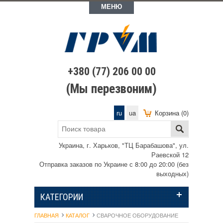
МЕНЮ
+380 (77) 206 00 00
(Мы перезвоним)
ru
ua
Корзина (0)
Украина, г. Харьков, "ТЦ Барабашова", ул.
Раевской 12
Отправка заказов по Украине с 8:00 до 20:00 (без
выходных)
КАТЕГОРИИ
ГЛАВНАЯ
КАТАЛОГ
СВАРОЧНОЕ ОБОРУДОВАНИЕ