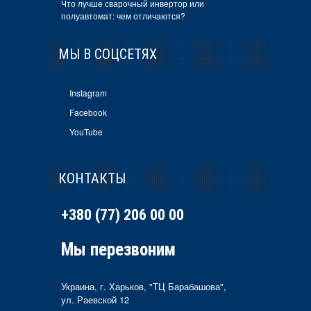
Что лучше сварочный инвертор или
полуавтомат: чем отличаются?
МЫ В СОЦСЕТЯХ
Instagram
Facebook
YouTube
КОНТАКТЫ
+380 (77) 206 00 00
Мы перезвоним
Украина, г. Харьков, "ТЦ Барабашова",
ул. Раевской 12