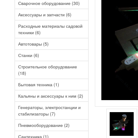
Сварочное оборудование
(30)
Аксессуары и запчасти
(6)
Расходные материалы садовой
техники
(6)
Автотовары
(5)
Станки
(6)
Строительное оборудование
(18)
Бытовая техника
(1)
Кальяны и аксессуары к ним
(2)
Генераторы, электростанции и
стабилизаторы
(7)
Пневмооборудование
(2)
Сантехника
(1)