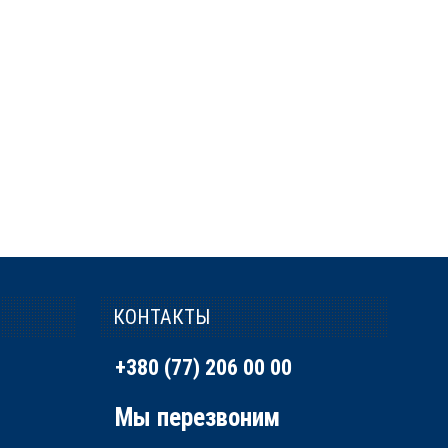
КОНТАКТЫ
+380 (77) 206 00 00
Мы перезвоним