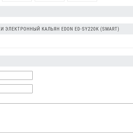
И ЭЛЕКТРОННЫЙ КАЛЬЯН EDON ED-SY220K (SMART)