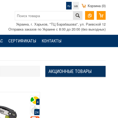
ru
ua
Корзина (0)
Украина, г. Харьков, "ТЦ Барабашова", ул. Раевской 12
Отправка заказов по Украине с 8:00 до 20:00 (без выходных)
АС
СЕРТИФИКАТЫ
КОНТАКТЫ
АКЦИОННЫЕ ТОВАРЫ
4
24