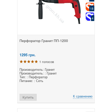
18
4
Перфоратор Гранит ПП-1200
1295
грн.
1 голосов
Производитель: Гранит
Производитель: : Гранит
Тип: : Перфоратор
Питание: : Сеть
К сравнению
Купить