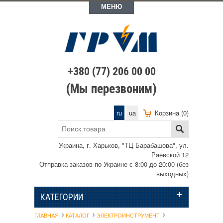
МЕНЮ
+380 (77) 206 00 00
(Мы перезвоним)
ru
ua
Корзина (0)
Украина, г. Харьков, "ТЦ Барабашова", ул.
Раевской 12
Отправка заказов по Украине с 8:00 до 20:00 (без
выходных)
КАТЕГОРИИ
ГЛАВНАЯ
КАТАЛОГ
ЭЛЕКТРОИНСТРУМЕНТ