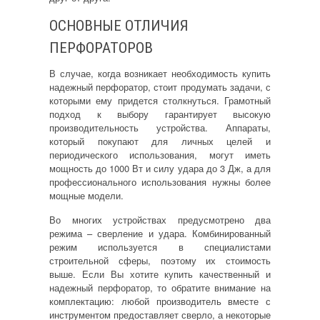
ОСНОВНЫЕ ОТЛИЧИЯ
ПЕРФОРАТОРОВ
В случае, когда возникает необходимость
купить
надежный перфоратор, стоит продумать задачи, с
которыми ему придется столкнуться. Грамотный
подход к выбору гарантирует высокую
производительность устройства. Аппараты,
который покупают для личных целей и
периодического использования, могут иметь
мощность до 1000 Вт и силу удара до 3 Дж, а для
профессионального использования нужны более
мощные модели.
Во многих устройствах предусмотрено два
режима – сверление и удара. Комбинированный
режим используется в специалистами
строительной сферы, поэтому их стоимость
выше. Если Вы хотите
купить качественный и
надежный перфоратор
, то обратите внимание на
комплектацию: любой производитель вместе с
инструментом предоставляет сверло, а некоторые