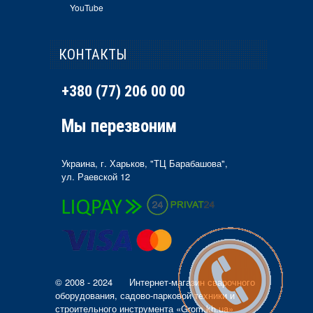
YouTube
КОНТАКТЫ
+380 (77) 206 00 00
Мы перезвоним
Украина, г. Харьков, "ТЦ Барабашова",
ул. Раевской 12
© 2008 - 2024
Интернет-магазин сварочного
оборудования, садово-парковой техники и
строительного инструмента «Grom.kh.ua»