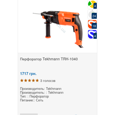
4
24
18
4
Перфоратор Tekhmann TRH-1040
1717
грн.
3 голосов
Производитель: Tekhmann
Производитель: : Tekhmann
Тип: : Перфоратор
Питание:: Сеть