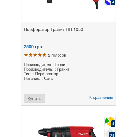
4
Перфоратор Гранит ПП-1050
2500
грн.
2 голосов
Производитель: Гранит
Производитель: : Гранит
Тип: : Перфоратор
Питание: : Сеть
К сравнению
Купить
4
24