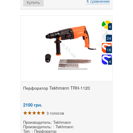
К сравнению
Купить
4
24
18
4
Перфоратор Tekhmann TRH-1120
2100
грн.
3 голосов
Производитель: Tekhmann
Производитель: : Tekhmann
Тип: : Перфоратор