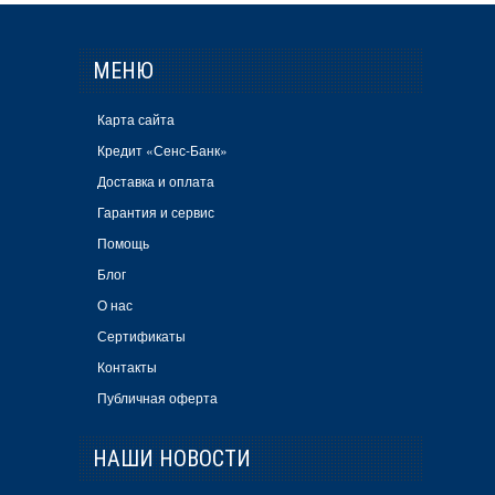
МЕНЮ
Карта сайта
Кредит «Сенс-Банк»
Доставка и оплата
Гарантия и сервис
Помощь
Блог
О нас
Сертификаты
Контакты
Публичная оферта
НАШИ НОВОСТИ