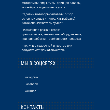
Мотопомпы: виды, типы, принцип работы,
как выбрать и где можно купить
Садовый мотоопрыскиватель: обзор
основных видов и типов. Как выбрать?
Какой опрыскиватель лучше?
Плазменная резка и сварка:
преимущества, технология, оборудование,
принцип действия, особенности процесса
Что лучше сварочный инвертор или
полуавтомат: чем отличаются?
МЫ В СОЦСЕТЯХ
Instagram
Facebook
YouTube
КОНТАКТЫ