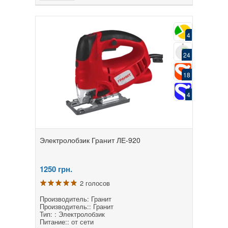
4
24
18
4
Электролобзик Гранит ЛЕ-920
1250
грн.
2 голосов
Производитель: Гранит
Производитель:: Гранит
Тип: : Электролобзик
Питание:: от сети