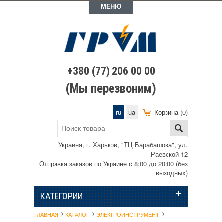
МЕНЮ
+380 (77) 206 00 00
(Мы перезвоним)
ru
ua
Корзина (0)
Украина, г. Харьков, "ТЦ Барабашова", ул.
Раевской 12
Отправка заказов по Украине с 8:00 до 20:00 (без
выходных)
КАТЕГОРИИ
ГЛАВНАЯ
КАТАЛОГ
ЭЛЕКТРОИНСТРУМЕНТ