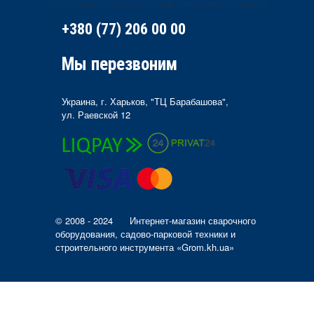
+380 (77) 206 00 00
Мы перезвоним
Украина, г. Харьков, "ТЦ Барабашова",
ул. Раевской 12
© 2008 - 2024
Интернет-магазин сварочного
оборудования, садово-парковой техники и
строительного инструмента «Grom.kh.ua»