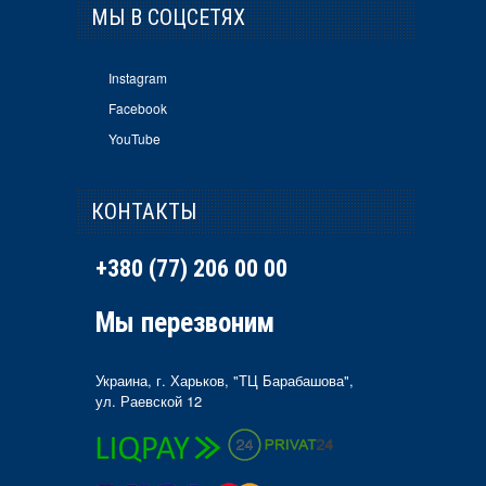
МЫ В СОЦСЕТЯХ
Instagram
Facebook
YouTube
КОНТАКТЫ
+380 (77) 206 00 00
Мы перезвоним
Украина, г. Харьков, "ТЦ Барабашова",
ул. Раевской 12