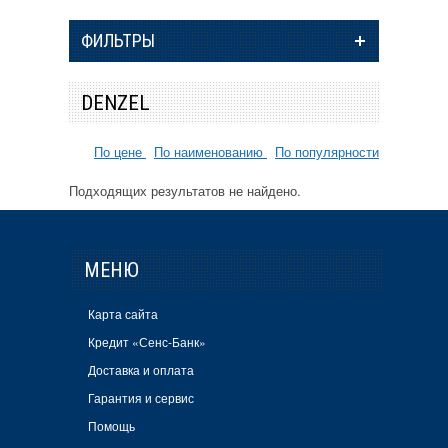
ФИЛЬТРЫ
DENZEL
По цене
По наименованию
По популярности
Подходящих результатов не найдено.
МЕНЮ
Карта сайта
Кредит «Сенс-Банк»
Доставка и оплата
Гарантия и сервис
Помощь