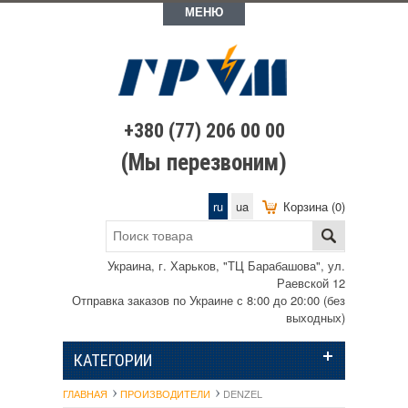
МЕНЮ
+380 (77) 206 00 00
(Мы перезвоним)
ru
ua
Корзина (0)
Украина, г. Харьков, "ТЦ Барабашова", ул.
Раевской 12
Отправка заказов по Украине с 8:00 до 20:00 (без
выходных)
КАТЕГОРИИ
ГЛАВНАЯ
ПРОИЗВОДИТЕЛИ
DENZEL