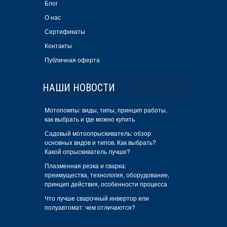
Блог
О нас
Сертификаты
Контакты
Публичная оферта
НАШИ НОВОСТИ
Мотопомпы: виды, типы, принцип работы,
как выбрать и где можно купить
Садовый мотоопрыскиватель: обзор
основных видов и типов. Как выбрать?
Какой опрыскиватель лучше?
Плазменная резка и сварка:
преимущества, технология, оборудование,
принцип действия, особенности процесса
Что лучше сварочный инвертор или
полуавтомат: чем отличаются?