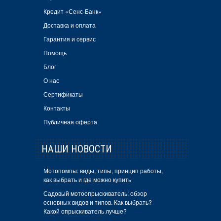
Кредит «Сенс-Банк»
Доставка и оплата
Гарантия и сервис
Помощь
Блог
О нас
Сертификаты
Контакты
Публичная оферта
НАШИ НОВОСТИ
Мотопомпы: виды, типы, принцип работы,
как выбрать и где можно купить
Садовый мотоопрыскиватель: обзор
основных видов и типов. Как выбрать?
Какой опрыскиватель лучше?