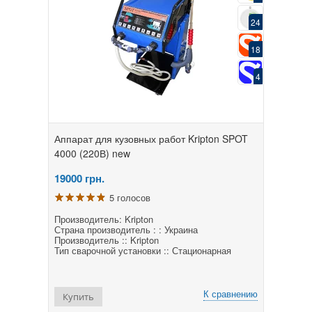
24
18
4
Аппарат для кузовных работ Kripton SPOT
4000 (220В) new
19000
грн.
5 голосов
Производитель: Kripton
Страна производитель : : Украина
Производитель :: Kripton
Тип сварочной установки :: Стационарная
К сравнению
Купить