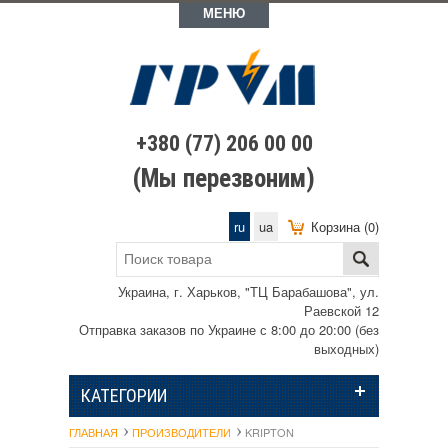
МЕНЮ
+380 (77) 206 00 00
(Мы перезвоним)
ru
ua
Корзина (0)
Украина, г. Харьков, "ТЦ Барабашова", ул.
Раевской 12
Отправка заказов по Украине с 8:00 до 20:00 (без
выходных)
КАТЕГОРИИ
ГЛАВНАЯ
ПРОИЗВОДИТЕЛИ
KRIPTON