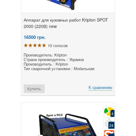
Аппарат для кузовных работ Kripton SPOT
2000 (220В) new
16500
грн.
10 голосов
Производитель: Kripton
Страна производитель : Украина
Производитель : Kripton
Тип сварочной установки : Мобильная
К сравнению
Купить
4
24