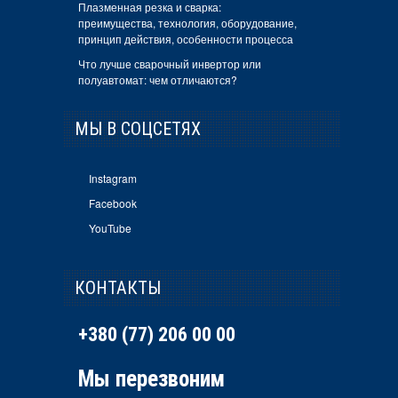
Плазменная резка и сварка:
преимущества, технология, оборудование,
принцип действия, особенности процесса
Что лучше сварочный инвертор или
полуавтомат: чем отличаются?
МЫ В СОЦСЕТЯХ
Instagram
Facebook
YouTube
КОНТАКТЫ
+380 (77) 206 00 00
Мы перезвоним