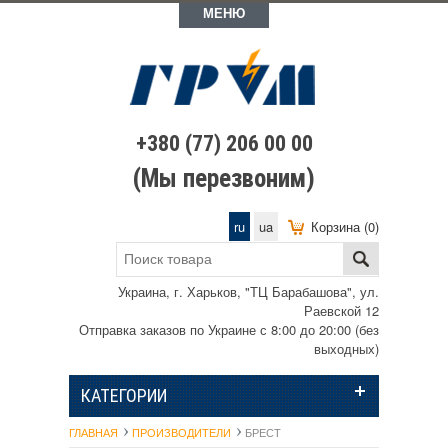
МЕНЮ
+380 (77) 206 00 00
(Мы перезвоним)
ru
ua
Корзина (0)
Украина, г. Харьков, "ТЦ Барабашова", ул.
Раевской 12
Отправка заказов по Украине с 8:00 до 20:00 (без
выходных)
КАТЕГОРИИ
ГЛАВНАЯ
ПРОИЗВОДИТЕЛИ
БРЕСТ