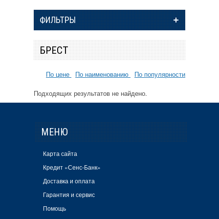
ФИЛЬТРЫ
БРЕСТ
По цене
По наименованию
По популярности
Подходящих результатов не найдено.
МЕНЮ
Карта сайта
Кредит «Сенс-Банк»
Доставка и оплата
Гарантия и сервис
Помощь