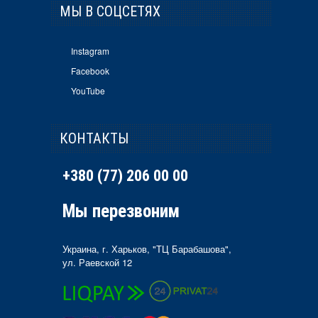
МЫ В СОЦСЕТЯХ
Instagram
Facebook
YouTube
КОНТАКТЫ
+380 (77) 206 00 00
Мы перезвоним
Украина, г. Харьков, "ТЦ Барабашова",
ул. Раевской 12