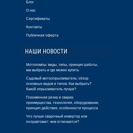
Блог
О нас
Сертификаты
Контакты
Публичная оферта
НАШИ НОВОСТИ
Мотопомпы: виды, типы, принцип работы,
как выбрать и где можно купить
Садовый мотоопрыскиватель: обзор
основных видов и типов. Как выбрать?
Какой опрыскиватель лучше?
Плазменная резка и сварка:
преимущества, технология, оборудование,
принцип действия, особенности процесса
Что лучше сварочный инвертор или
полуавтомат: чем отличаются?