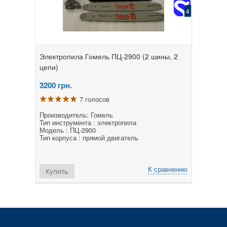
4
Электропила Гомель ПЦ-2900 (2 шины, 2
цепи)
3200
грн.
7 голосов
Производитель: Гомель
Тип инструмента : электропила
Модель : ПЦ-2900
Тип корпуса : прямой двигатель
К сравнению
Купить