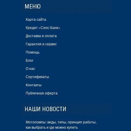
МЕНЮ
Карта сайта
Кредит «Сенс-Банк»
Доставка и оплата
Гарантия и сервис
Помощь
Блог
О нас
Сертификаты
Контакты
Публичная оферта
НАШИ НОВОСТИ
Мотопомпы: виды, типы, принцип работы,
как выбрать и где можно купить