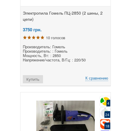
Электропила Гомель ПЦ-2850 (2 шины, 2
цепи)
3750
грн.
10 голосов
Производитель: Гомель
Производитель: : Гомель
Мощность, Вт: : 2850
Напряжение/частота, В/Гц: : 220/50
К сравнению
Купить
4
24
18