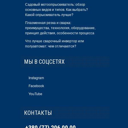
Садовый мотоопрыскиватель: обзор
основных видов и типов. Как выбрать?
Какой опрыскиватель лучше?
Плазменная резка и сварка:
преимущества, технология, оборудование,
принцип действия, особенности процесса
Что лучше сварочный инвертор или
полуавтомат: чем отличаются?
МЫ В СОЦСЕТЯХ
Instagram
Facebook
YouTube
КОНТАКТЫ
+380 (77) 206 00 00