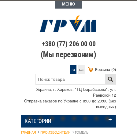
МЕНЮ
+380 (77) 206 00 00
(Мы перезвоним)
ru
ua
Корзина (0)
Украина, г. Харьков, "ТЦ Барабашова", ул.
Раевской 12
Отправка заказов по Украине с 8:00 до 20:00 (без
выходных)
КАТЕГОРИИ
ГЛАВНАЯ
ПРОИЗВОДИТЕЛИ
ГОМЕЛЬ