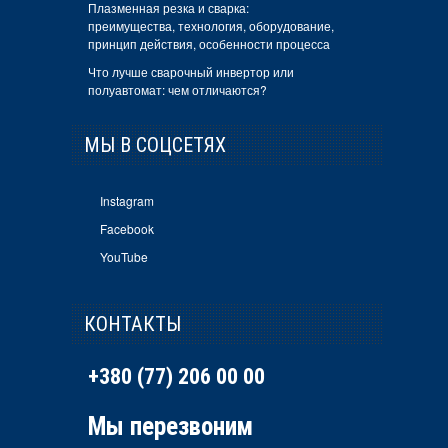
Плазменная резка и сварка:
преимущества, технология, оборудование,
принцип действия, особенности процесса
Что лучше сварочный инвертор или
полуавтомат: чем отличаются?
МЫ В СОЦСЕТЯХ
Instagram
Facebook
YouTube
КОНТАКТЫ
+380 (77) 206 00 00
Мы перезвоним