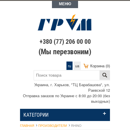
МЕНЮ
+380 (77) 206 00 00
(Мы перезвоним)
ru
ua
Корзина (0)
Украина, г. Харьков, "ТЦ Барабашова", ул.
Раевской 12
Отправка заказов по Украине с 8:00 до 20:00 (без
выходных)
КАТЕГОРИИ
ГЛАВНАЯ
ПРОИЗВОДИТЕЛИ
RHINO