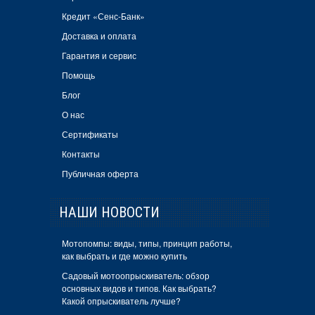
Кредит «Сенс-Банк»
Доставка и оплата
Гарантия и сервис
Помощь
Блог
О нас
Сертификаты
Контакты
Публичная оферта
НАШИ НОВОСТИ
Мотопомпы: виды, типы, принцип работы,
как выбрать и где можно купить
Садовый мотоопрыскиватель: обзор
основных видов и типов. Как выбрать?
Какой опрыскиватель лучше?