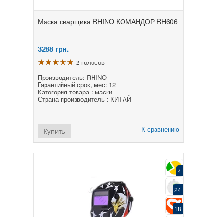
Маска сварщика RHINO КОМАНДОР RH606
3288
грн.
2 голосов
Производитель: RHINO
Гарантийный срок, мес: 12
Категория товара : маски
Страна производитель : КИТАЙ
К сравнению
Купить
4
24
18