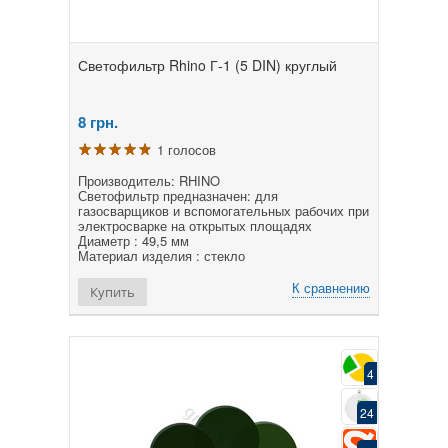
Светофильтр Rhino Г-1 (5 DIN) круглый
8
грн.
1 голосов
Производитель: RHINO
Светофильтр предназначен: для
газосварщиков и вспомогательных рабочих при
электросварке на открытых площадях
Диаметр : 49,5 мм
Материал изделия : стекло
К сравнению
Купить
4
24