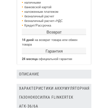
наличными
банковской картой
наложенным платежом
безналичный расчет
безналичный расчет+НДС
Кредит/Рассрочка
Возврат
14 дней
на возврат товара или обмен
товара
Гарантия
24 месяца
официальной гарантии
ОПИСАНИЕ
ХАРАКТЕРИСТИКИ АККУМУЛЯТОРНАЯ
ГАЗОНОКОСИЛКА FLINKERTEK
АГК-36/6А