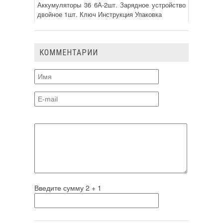
Аккумуляторы 36 6А-2шт. Зарядное устройство
двойное 1шт. Ключ Инструкция Упаковка
КОММЕНТАРИИ
Введите сумму 2 + 1