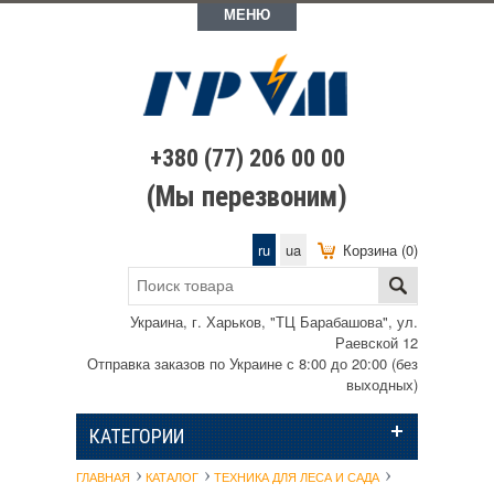
МЕНЮ
+380 (77) 206 00 00
(Мы перезвоним)
ru
ua
Корзина (0)
Украина, г. Харьков, "ТЦ Барабашова", ул.
Раевской 12
Отправка заказов по Украине с 8:00 до 20:00 (без
выходных)
КАТЕГОРИИ
ГЛАВНАЯ
КАТАЛОГ
ТЕХНИКА ДЛЯ ЛЕСА И САДА