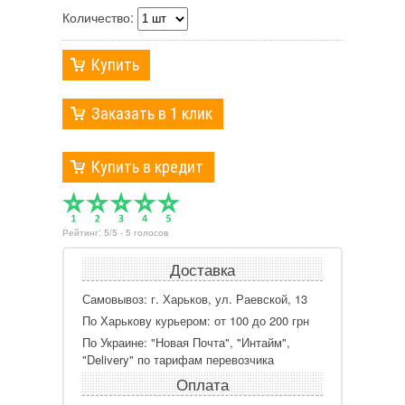
Количество:
Купить
Заказать в 1 клик
Купить в кредит
Рейтинг:
5
/
5
-
5
голосов
Доставка
Самовывоз: г. Харьков, ул. Раевской, 13
По Харькову курьером: от 100 до 200 грн
По Украине: "Новая Почта", "Интайм",
"Delivery" по тарифам перевозчика
Оплата