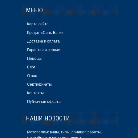
МЕНЮ
Карта сайта
Кредит «Сенс-Банк»
Доставка и оплата
Гарантия и сервис
Помощь
Блог
О нас
Сертификаты
Контакты
Публичная оферта
НАШИ НОВОСТИ
Мотопомпы: виды, типы, принцип работы,
как выбрать и где можно купить