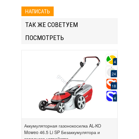
ТАК ЖЕ СОВЕТУЕМ
ПОСМОТРЕТЬ
4
24
18
4
Аккумуляторная газонокосилка AL-KO
Moweo 46.5 Li SP Безаккумулятора и
зарядного устройства