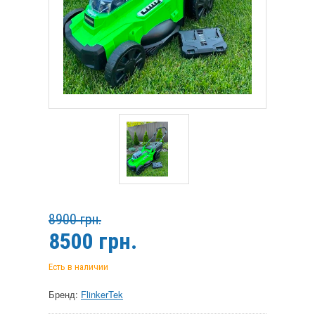
8900 грн.
8500
грн.
Есть в наличии
Бренд:
FlinkerTek