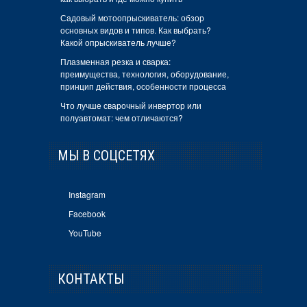
Садовый мотоопрыскиватель: обзор
основных видов и типов. Как выбрать?
Какой опрыскиватель лучше?
Плазменная резка и сварка:
преимущества, технология, оборудование,
принцип действия, особенности процесса
Что лучше сварочный инвертор или
полуавтомат: чем отличаются?
МЫ В СОЦСЕТЯХ
Instagram
Facebook
YouTube
КОНТАКТЫ