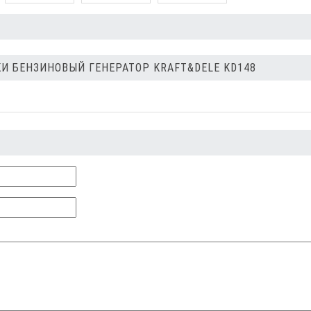
И БЕНЗИНОВЫЙ ГЕНЕРАТОР KRAFT&DELE KD148