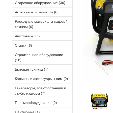
Сварочное оборудование
(30)
Аксессуары и запчасти
(6)
Расходные материалы садовой
техники
(6)
Автотовары
(5)
Станки
(6)
Строительное оборудование
(18)
Бытовая техника
(1)
Кальяны и аксессуары к ним
(2)
Генераторы, электростанции и
стабилизаторы
(7)
Пневмооборудование
(2)
Сантехника
(1)