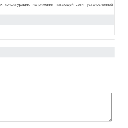
их конфигурации, напряжения питающей сети, установленной