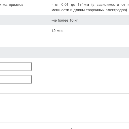
х материалов
- от 0.01 до 1+1мм (в зависимости от 
мощности и длины сварочных электродов)
-не более 10 кг
12 мес.