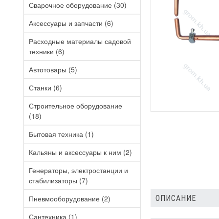
Сварочное оборудование
(30)
Аксессуары и запчасти
(6)
Расходные материалы садовой
техники
(6)
Автотовары
(5)
Станки
(6)
Строительное оборудование
(18)
Бытовая техника
(1)
Кальяны и аксессуары к ним
(2)
Генераторы, электростанции и
стабилизаторы
(7)
Пневмооборудование
(2)
ОПИСАНИЕ
Сантехника
(1)