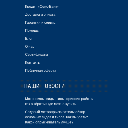
Кредит «Сенс-Банк»
Доставка и оплата
Гарантия и сервис
Помощь
Блог
О нас
Сертификаты
Контакты
Публичная оферта
НАШИ НОВОСТИ
Мотопомпы: виды, типы, принцип работы,
как выбрать и где можно купить
Садовый мотоопрыскиватель: обзор
основных видов и типов. Как выбрать?
Какой опрыскиватель лучше?