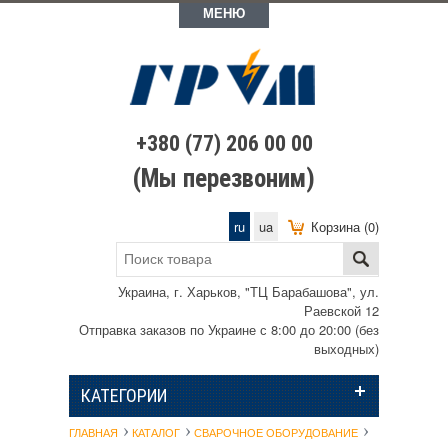
МЕНЮ
+380 (77) 206 00 00
(Мы перезвоним)
ru
ua
Корзина (0)
Украина, г. Харьков, "ТЦ Барабашова", ул.
Раевской 12
Отправка заказов по Украине с 8:00 до 20:00 (без
выходных)
КАТЕГОРИИ
ГЛАВНАЯ
КАТАЛОГ
СВАРОЧНОЕ ОБОРУДОВАНИЕ