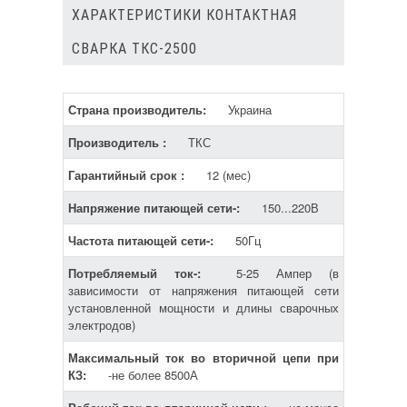
ХАРАКТЕРИСТИКИ КОНТАКТНАЯ
СВАРКА ТКС-2500
Страна производитель:
Украина
Производитель :
ТКС
Гарантийный срок :
12 (мес)
Напряжение питающей сети-:
150...220В
Частота питающей сети-:
50Гц
Потребляемый ток-:
5-25 Ампер (в
зависимости от напряжения питающей сети
установленной мощности и длины сварочных
электродов)
Максимальный ток во вторичной цепи при
КЗ:
-не более 8500А