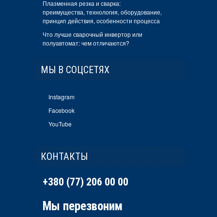
Плазменная резка и сварка:
преимущества, технология, оборудование,
принцип действия, особенности процесса
Что лучше сварочный инвертор или
полуавтомат: чем отличаются?
МЫ В СОЦСЕТЯХ
Instagram
Facebook
YouTube
КОНТАКТЫ
+380 (77) 206 00 00
Мы перезвоним