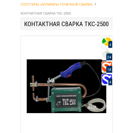
СПОТТЕРЫ (АППАРАТЫ ТОЧЕЧНОЙ СВАРКИ)
КОНТАКТНАЯ СВАРКА ТКС-2500
КОНТАКТНАЯ СВАРКА ТКС-2500
4
24
18
4