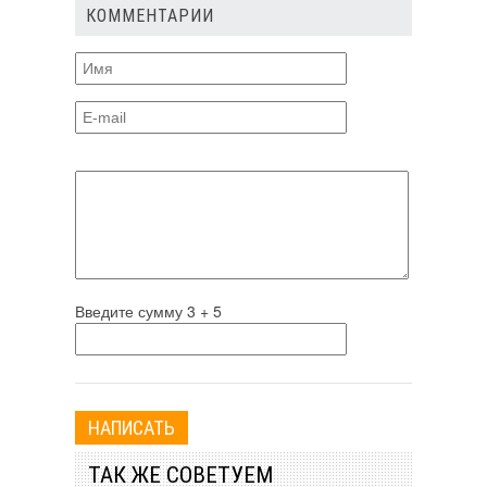
КОММЕНТАРИИ
Введите сумму 3 + 5
ТАК ЖЕ СОВЕТУЕМ