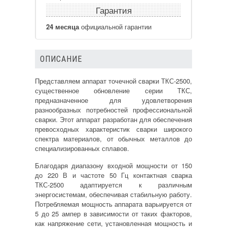
Гарантия
24 месяца
официальной гарантии
ОПИСАНИЕ
Представляем аппарат точечной сварки ТКС-2500,
существенное обновление серии ТКС,
предназначенное для удовлетворения
разнообразных потребностей профессиональной
сварки. Этот аппарат разработан для обеспечения
превосходных характеристик сварки широкого
спектра материалов, от обычных металлов до
специализированных сплавов.
Благодаря диапазону входной мощности от 150
до 220 В и частоте 50 Гц контактная сварка
ТКС-2500 адаптируется к различным
энергосистемам, обеспечивая стабильную работу.
Потребляемая мощность аппарата варьируется от
5 до 25 ампер в зависимости от таких факторов,
как напряжение сети, установленная мощность и