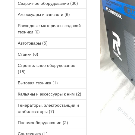
Сварочное оборудование
(30)
Аксессуары и запчасти
(6)
Расходные материалы садовой
техники
(6)
Автотовары
(5)
Станки
(6)
Строительное оборудование
(18)
Бытовая техника
(1)
Кальяны и аксессуары к ним
(2)
Генераторы, электростанции и
стабилизаторы
(7)
Пневмооборудование
(2)
Сантехника
(1)