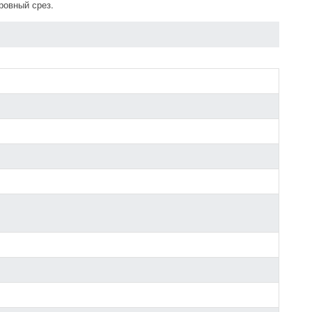
ровный срез.