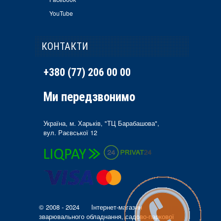
YouTube
КОНТАКТИ
+380 (77) 206 00 00
Ми передзвонимо
Україна, м. Харьків, "ТЦ Барабашова",
вул. Раєвської 12
© 2008 - 2024
Інтернет-магазин
зварювального обладнання, садово-паркової