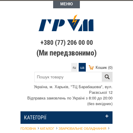
МЕНЮ
+380 (77) 206 00 00
(Ми передзвонимо)
ru
ua
Кошик (0)
Україна, м. Харьків, "ТЦ Барабашова", вул.
Раєвської 12
Відправка замовлень по Україні з 8:00 до 20:00
(без вихідних)
КАТЕГОРІЇ
ГОЛОВНА
КАТАЛОГ
ЗВАРЮВАЛЬНЕ ОБЛАДНАННЯ